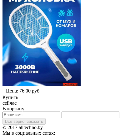
Цена:
76,00
руб.
Купить
сейчас
В корзину
Все верно, заказать
© 2017 alltechno.by
Мы в социальных сетях: