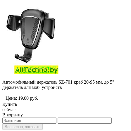
Автомобильный держатель SZ-701 краб 20-95 мм, до 5"
держатель для моб. устройств
Цена:
19,00
руб.
Купить
сейчас
В корзину
Все верно, заказать