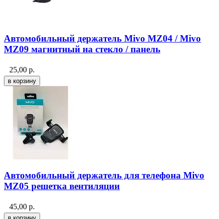
Автомобильный держатель Mivo MZ04 / Mivo
MZ09 магнитный на стекло / панель
25,00
р.
Автомобильный держатель для телефона Mivo
MZ05 решетка вентиляции
45,00
р.