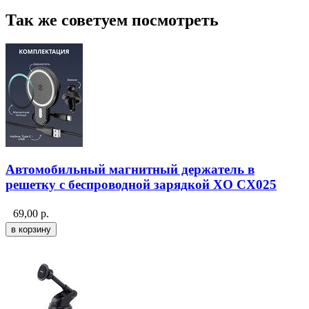
Так же советуем посмотреть
Автомобильный магнитный держатель в
решетку с беспроводной зарядкой XO CX025
69,00
р.