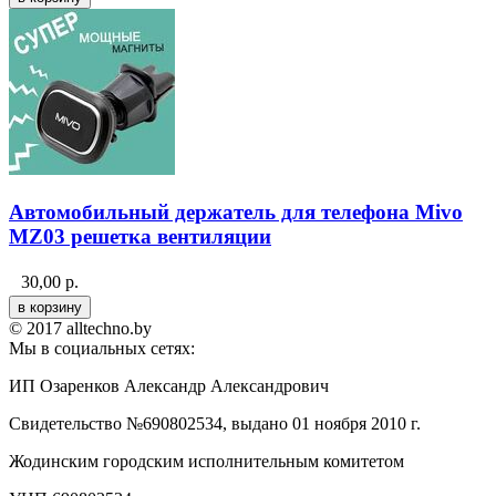
Автомобильный держатель для телефона Mivo
MZ03 решетка вентиляции
30,00
р.
© 2017 alltechno.by
Мы в социальных сетях:
ИП Озаренков Александр Александрович
Свидетельство №690802534, выдано 01 ноября 2010 г.
Жодинским городским исполнительным комитетом