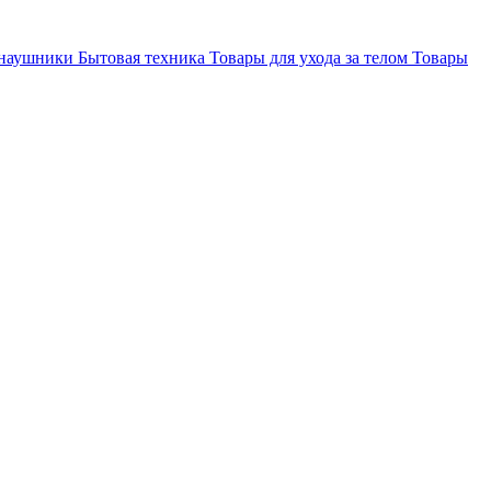
 наушники
Бытовая техника
Товары для ухода за телом
Товары