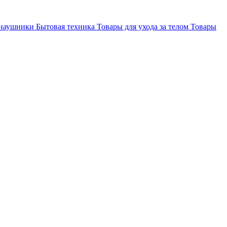
 наушники
Бытовая техника
Товары для ухода за телом
Товары