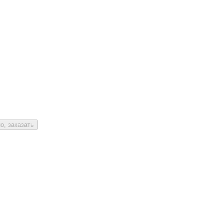
о, заказать