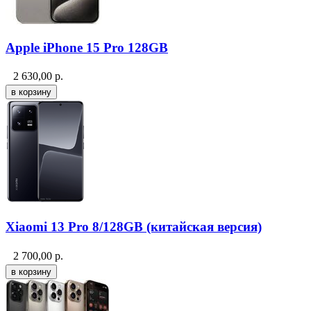
Apple iPhone 15 Pro 128GB
2 630,00
р.
Xiaomi 13 Pro 8/128GB (китайская версия)
2 700,00
р.