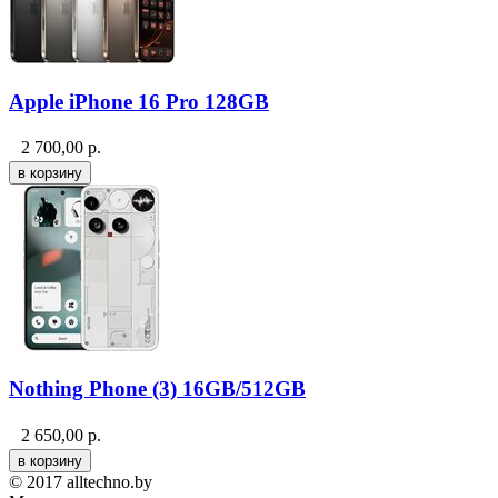
Apple iPhone 16 Pro 128GB
2 700,00
р.
Nothing Phone (3) 16GB/512GB
2 650,00
р.
© 2017 alltechno.by