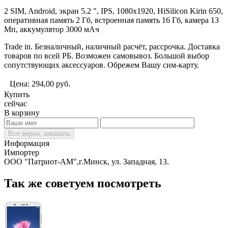
2 SIM, Android, экран 5.2 ", IPS, 1080х1920, HiSilicon Kirin 650,
оперативная память 2 Гб, встроенная память 16 Гб, камера 13
Мп, аккумулятор 3000 мАч
Trade in. Безналичный, наличный расчёт, рассрочка. Доставка
товаров по всей РБ. Возможен самовывоз. Большой выбор
сопутствующих аксессуаров. Обрежем Вашу сим-карту.
Цена:
294,00
руб.
Купить
сейчас
В корзину
Все верно, заказать
Информация
Импортер
ООО "Патриот-АМ",г.Минск, ул. Западная, 13.
Так же советуем посмотреть