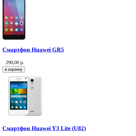
Смартфон Huawei GR5
290,00
р.
Смартфон Huawei Y3 Lite (U82)