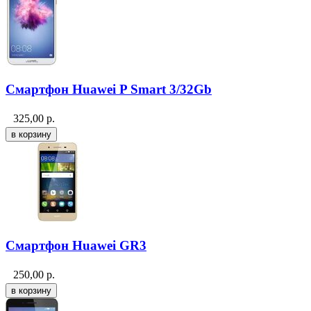
Смартфон Huawei P Smart 3/32Gb
325,00
р.
Смартфон Huawei GR3
250,00
р.