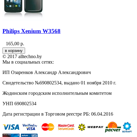
Philips Xenium W3568
165,00
р.
© 2017 alltechno.by
Мы в социальных сетях:
ИП Озаренков Александр Александрович
Свидетельство №690802534, выдано 01 ноября 2010 г.
Жодинским городским исполнительным комитетом
УНП 690802534
Дата регистрации в Торговом реестре РБ: 06.04.2016