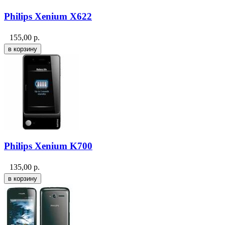
Philips Xenium X622
155,00
р.
Philips Xenium K700
135,00
р.