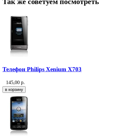
Так же советуем посмотреть
Телефон Philips Xenium X703
145,00
р.