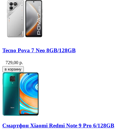
Tecno Pova 7 Neo 8GB/128GB
729,00
р.
Смартфон Xiaomi Redmi Note 9 Pro 6/128GB