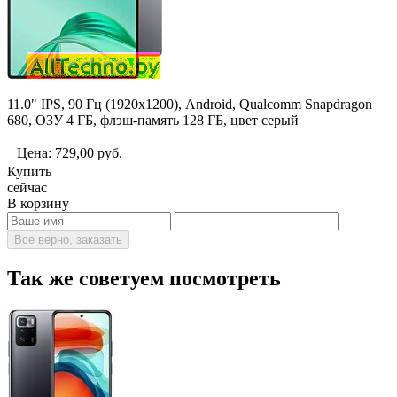
11.0" IPS, 90 Гц (1920x1200), Android, Qualcomm Snapdragon
680, ОЗУ 4 ГБ, флэш-память 128 ГБ, цвет серый
Цена:
729,00
руб.
Купить
сейчас
В корзину
Все верно, заказать
Так же советуем посмотреть