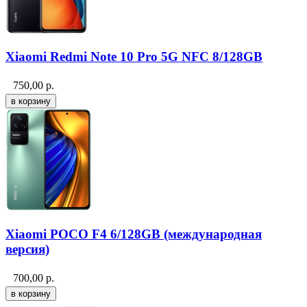
Xiaomi Redmi Note 10 Pro 5G NFC 8/128GB
750,00
р.
Xiaomi POCO F4 6/128GB (международная
версия)
700,00
р.