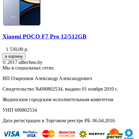
Xiaomi POCO F7 Pro 12/512GB
1 530,00
р.
© 2017 alltechno.by
Мы в социальных сетях:
ИП Озаренков Александр Александрович
Свидетельство №690802534, выдано 01 ноября 2010 г.
Жодинским городским исполнительным комитетом
УНП 690802534
Дата регистрации в Торговом реестре РБ: 06.04.2016