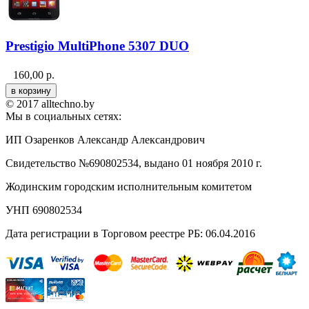
Prestigio MultiPhone 5307 DUO
160,00
р.
© 2017 alltechno.by
Мы в социальных сетях:
ИП Озаренков Александр Александрович
Свидетельство №690802534, выдано 01 ноября 2010 г.
Жодинским городским исполнительным комитетом
УНП 690802534
Дата регистрации в Торговом реестре РБ: 06.04.2016