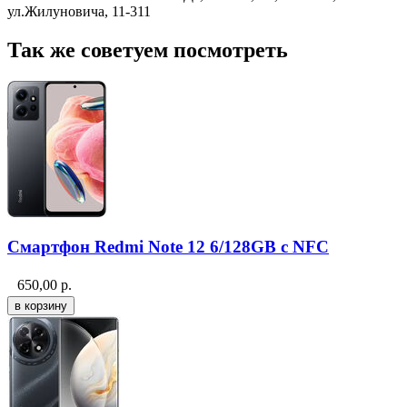
ул.Жилуновича, 11-311
Так же советуем посмотреть
Смартфон Redmi Note 12 6/128GB с NFC
650,00
р.