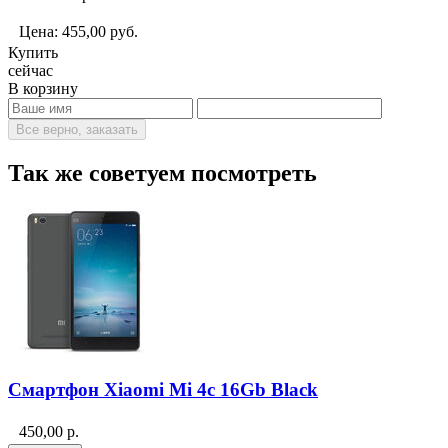
Цена:
455,00
руб.
Купить
сейчас
В корзину
Все верно, заказать
Так же советуем посмотреть
Смартфон Xiaomi Mi 4c 16Gb Black
450,00
р.