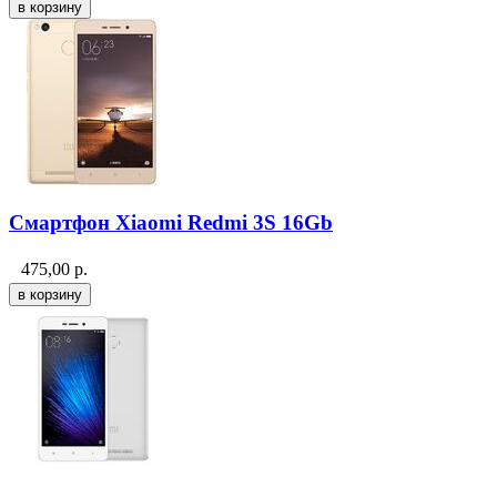
Смартфон Xiaomi Redmi 3S 16Gb
475,00
р.