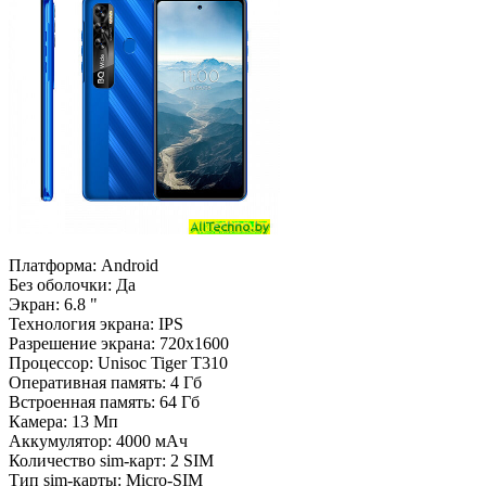
Платформа: Android
Без оболочки: Да
Экран: 6.8 "
Технология экрана: IPS
Разрешение экрана: 720х1600
Процессор: Unisoc Tiger T310
Оперативная память: 4 Гб
Встроенная память: 64 Гб
Камера: 13 Мп
Аккумулятор: 4000 мАч
Количество sim-карт: 2 SIM
Тип sim-карты: Micro-SIM