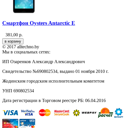
Смартфон Oysters Antarctic E
381,00
р.
© 2017 alltechno.by
Мы в социальных сетях:
ИП Озаренков Александр Александрович
Свидетельство №690802534, выдано 01 ноября 2010 г.
Жодинским городским исполнительным комитетом
УНП 690802534
Дата регистрации в Торговом реестре РБ: 06.04.2016