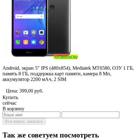
Android, экран 5" IPS (480x854), Mediatek MT6580, ОЗУ 1 ГБ,
память 8 ГБ, поддержка карт памяти, камера 8 Мп,
аккумулятор 2200 мАч, 2 SIM
Цена:
399,00
руб.
Купить
сейчас
В корзину
Все верно, заказать
Так же советуем посмотреть