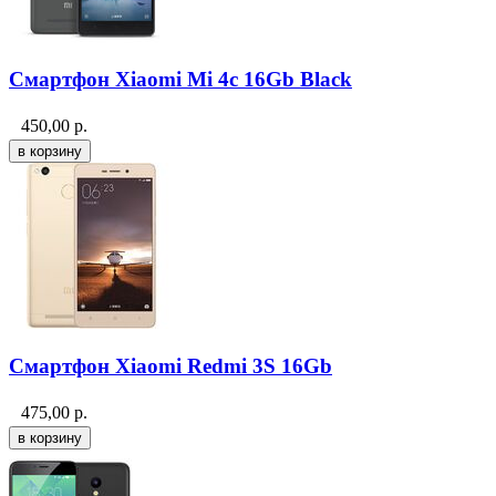
Смартфон Xiaomi Mi 4c 16Gb Black
450,00
р.
Смартфон Xiaomi Redmi 3S 16Gb
475,00
р.