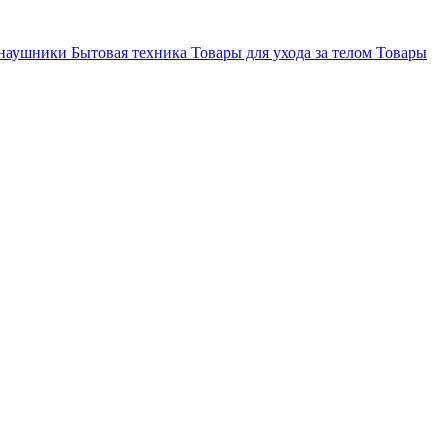
 наушники
Бытовая техника
Товары для ухода за телом
Товары