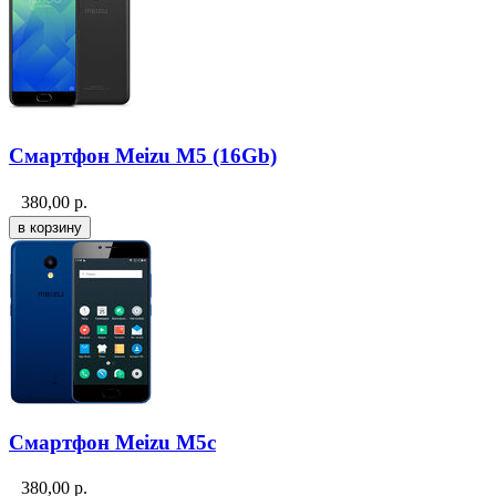
Смартфон Meizu M5 (16Gb)
380,00
р.
Смартфон Meizu M5c
380,00
р.