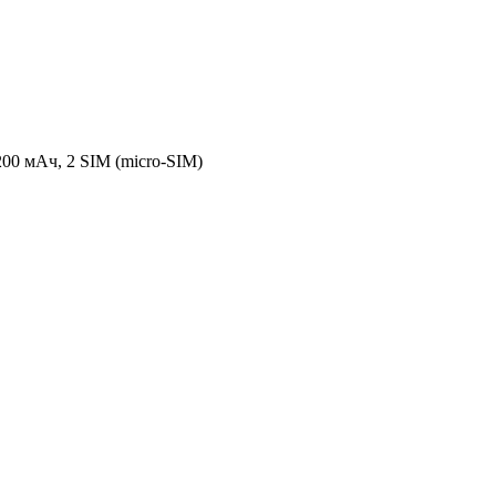
200 мАч, 2 SIM (micro-SIM)