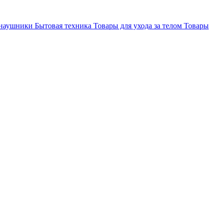
 наушники
Бытовая техника
Товары для ухода за телом
Товары