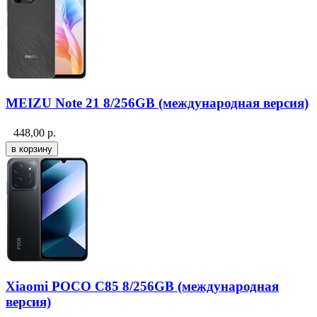
MEIZU Note 21 8/256GB (международная версия)
448,00
р.
Xiaomi POCO C85 8/256GB (международная
версия)