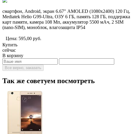
смартфон, Android, экран 6.67" AMOLED (1080x2400) 120 Гц,
Mediatek Helio G99-Ultra, ОЗУ 6 ГБ, память 128 ГБ, поддержка
карт памяти, камера 108 Мп, аккумулятор 5500 мАч, 2 SIM
(nano-SIM), моноблок, влагозащита IP54
Цена:
595,00
руб.
Купить
сейчас
В корзину
Все верно, заказать
Так же советуем посмотреть