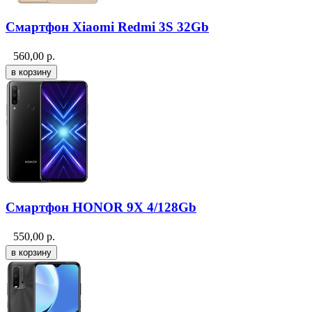
Смартфон Xiaomi Redmi 3S 32Gb
560,00
р.
Смартфон HONOR 9X 4/128Gb
550,00
р.