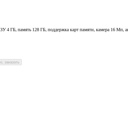
 ОЗУ 4 ГБ, память 128 ГБ, поддержка карт памяти, камера 16 Мп, 
о, заказать