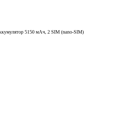
аккумулятор 5150 мАч, 2 SIM (nano-SIM)