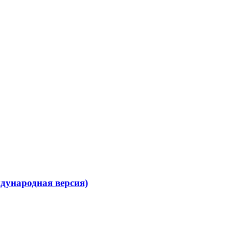
дународная версия)