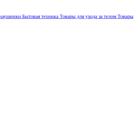
 наушники
Бытовая техника
Товары для ухода за телом
Товары