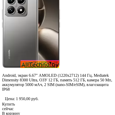
Android, экран 6.67" AMOLED (1220x2712) 144 Гц, Mediatek
Dimensity 8300 Ultra, ОЗУ 12 ГБ, память 512 ГБ, камера 50 Мп,
аккумулятор 5000 мАч, 2 SIM (nano-SIM/eSIM), влагозащита
IP68
Цена:
1 950,00
руб.
Купить
сейчас
В корзину