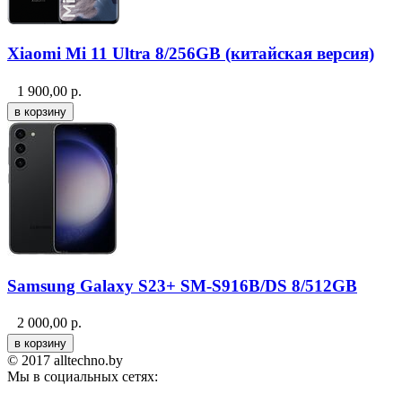
Xiaomi Mi 11 Ultra 8/256GB (китайская версия)
1 900,00
р.
Samsung Galaxy S23+ SM-S916B/DS 8/512GB
2 000,00
р.
© 2017 alltechno.by
Мы в социальных сетях: