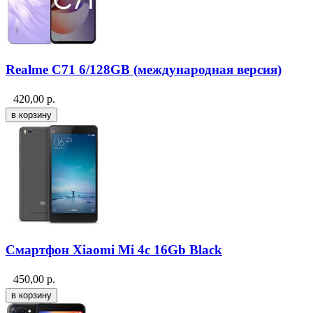
Realme C71 6/128GB (международная версия)
420,00
р.
Смартфон Xiaomi Mi 4c 16Gb Black
450,00
р.