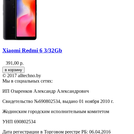
Xiaomi Redmi 6 3/32Gb
391,00
р.
© 2017 alltechno.by
Мы в социальных сетях:
ИП Озаренков Александр Александрович
Свидетельство №690802534, выдано 01 ноября 2010 г.
Жодинским городским исполнительным комитетом
УНП 690802534
Дата регистрации в Торговом реестре РБ: 06.04.2016