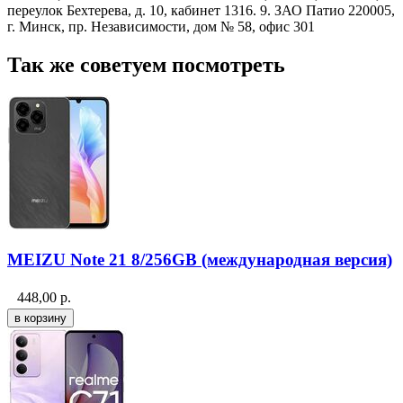
переулок Бехтерева, д. 10, кабинет 1316. 9. ЗАО Патио 220005,
г. Минск, пр. Независимости, дом № 58, офис 301
Так же советуем посмотреть
MEIZU Note 21 8/256GB (международная версия)
448,00
р.