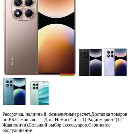
Рассрочка, наличный, безналичный расчёт.Доставка товаров
по РБ.Самовывоз "ТД на Немиге" и "ТЦ Радиомаркет"(ТГ
Ждановичи).Большой выбор аксессуаров.Сервисное
обслуживание