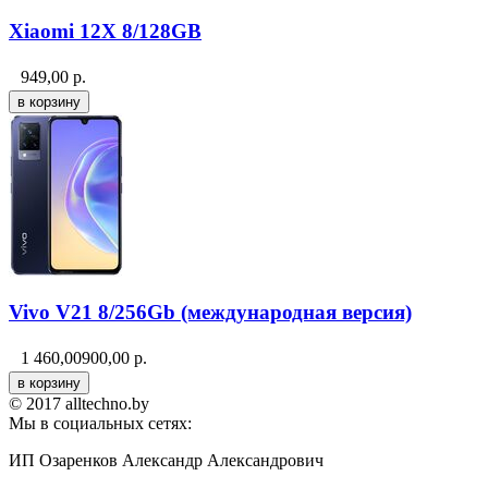
Xiaomi 12X 8/128GB
949,00
р.
Vivo V21 8/256Gb (международная версия)
1 460,00
900,00
р.
© 2017 alltechno.by
Мы в социальных сетях:
ИП Озаренков Александр Александрович