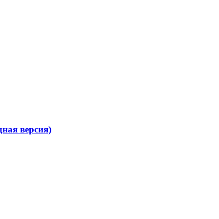
ная версия)