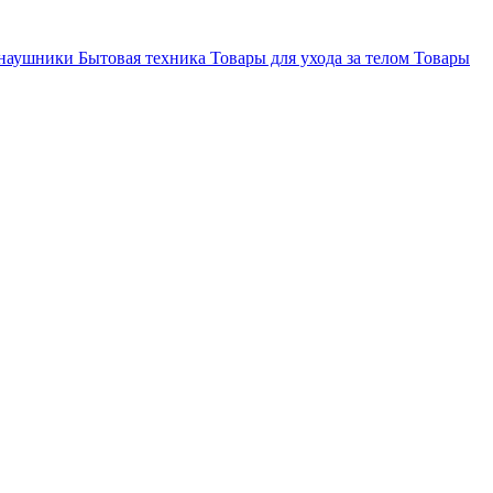
 наушники
Бытовая техника
Товары для ухода за телом
Товары