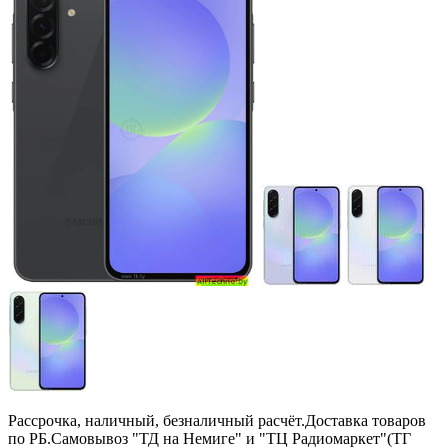
Рассрочка, наличный, безналичный расчёт.Доставка товаров
по РБ.Самовывоз "ТД на Немиге" и "ТЦ Радиомаркет"(ТГ