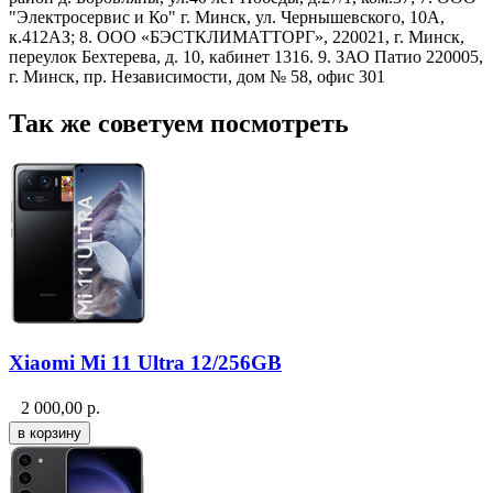
"Электросервис и Ко" г. Минск, ул. Чернышевского, 10А,
к.412АЗ; 8. ООО «БЭСТКЛИМАТТОРГ», 220021, г. Минск,
переулок Бехтерева, д. 10, кабинет 1316. 9. ЗАО Патио 220005,
г. Минск, пр. Независимости, дом № 58, офис 301
Так же советуем посмотреть
Xiaomi Mi 11 Ultra 12/256GB
2 000,00
р.