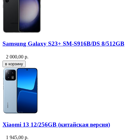
Samsung Galaxy S23+ SM-S916B/DS 8/512GB
2 000,00
р.
Xiaomi 13 12/256GB (китайская версия)
1 945,00
р.