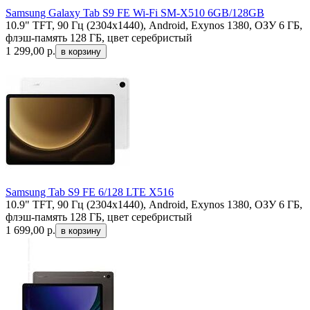
Samsung Galaxy Tab S9 FE Wi-Fi SM-X510 6GB/128GB
10.9" TFT, 90 Гц (2304x1440), Android, Exynos 1380, ОЗУ 6 ГБ,
флэш-память 128 ГБ, цвет серебристый
1 299,00
р.
Samsung Tab S9 FE 6/128 LTE X516
10.9" TFT, 90 Гц (2304x1440), Android, Exynos 1380, ОЗУ 6 ГБ,
флэш-память 128 ГБ, цвет серебристый
1 699,00
р.