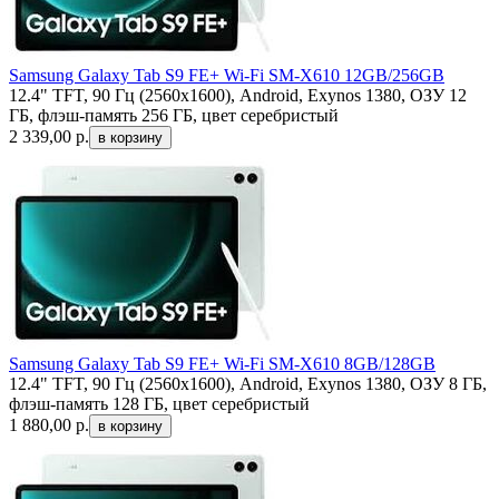
Samsung Galaxy Tab S9 FE+ Wi-Fi SM-X610 12GB/256GB
12.4" TFT, 90 Гц (2560x1600), Android, Exynos 1380, ОЗУ 12
ГБ, флэш-память 256 ГБ, цвет серебристый
2 339,00
р.
Samsung Galaxy Tab S9 FE+ Wi-Fi SM-X610 8GB/128GB
12.4" TFT, 90 Гц (2560x1600), Android, Exynos 1380, ОЗУ 8 ГБ,
флэш-память 128 ГБ, цвет серебристый
1 880,00
р.