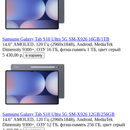
Samsung Galaxy Tab S10 Ultra 5G SM-X926 16GB/1TB
14.6" AMOLED, 120 Гц (2960x1848), Android, MediaTek
Dimensity 9300+, ОЗУ 16 ГБ, флэш-память 1 ТБ, цвет серый
5 430,00
р.
Samsung Galaxy Tab S10 Ultra 5G SM-X926 12GB/256GB
14.6" AMOLED, 120 Гц (2960x1848), Android, MediaTek
Dimensity 9300+, ОЗУ 12 ГБ, флэш-память 256 ГБ, цвет серый