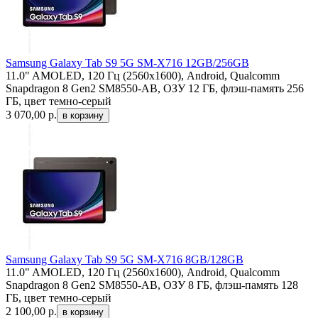
Samsung Galaxy Tab S9 5G SM-X716 12GB/256GB
11.0" AMOLED, 120 Гц (2560x1600), Android, Qualcomm
Snapdragon 8 Gen2 SM8550-AB, ОЗУ 12 ГБ, флэш-память 256
ГБ, цвет темно-серый
3 070,00
р.
Samsung Galaxy Tab S9 5G SM-X716 8GB/128GB
11.0" AMOLED, 120 Гц (2560x1600), Android, Qualcomm
Snapdragon 8 Gen2 SM8550-AB, ОЗУ 8 ГБ, флэш-память 128
ГБ, цвет темно-серый
2 100,00
р.