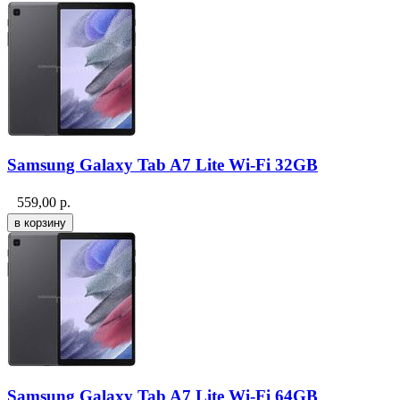
Samsung Galaxy Tab A7 Lite Wi-Fi 32GB
559,00
р.
Samsung Galaxy Tab A7 Lite Wi-Fi 64GB