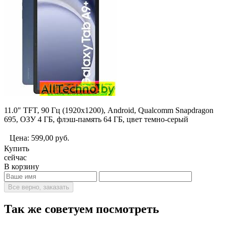
11.0" TFT, 90 Гц (1920x1200), Android, Qualcomm Snapdragon
695, ОЗУ 4 ГБ, флэш-память 64 ГБ, цвет темно-серый
Цена:
599,00
руб.
Купить
сейчас
В корзину
Все верно, заказать
Так же советуем посмотреть